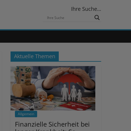
Ihre Suche…
Aktuelle Themen
Allgemein
Finanzielle Sicherheit bei