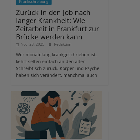
Krankschreibung
Zurück in den Job nach
langer Krankheit: Wie
Zeitarbeit in Frankfurt zur
Brücke werden kann
Nov. 28, 2025
Redaktion
Wer monatelang krankgeschrieben ist,
kehrt selten einfach an den alten
Schreibtisch zurück. Körper und Psyche
haben sich verändert, manchmal auch