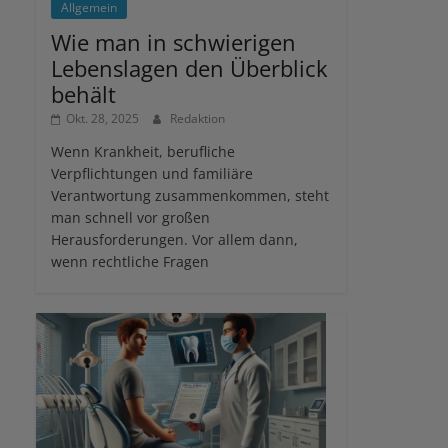
Allgemein
Wie man in schwierigen
Lebenslagen den Überblick
behält
Okt. 28, 2025
Redaktion
Wenn Krankheit, berufliche
Verpflichtungen und familiäre
Verantwortung zusammenkommen, steht
man schnell vor großen
Herausforderungen. Vor allem dann,
wenn rechtliche Fragen