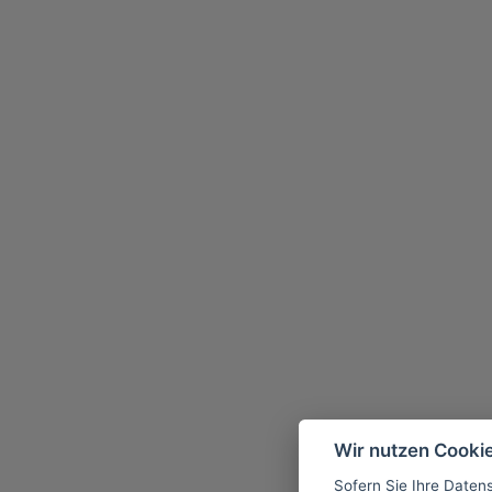
Wir nutzen Cooki
Sofern Sie Ihre Daten