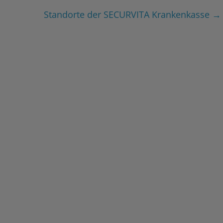
Standorte der SECURVITA Krankenkasse
→