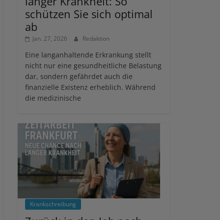
langer Krankheit: So
schützen Sie sich optimal
ab
Jan. 27, 2026
Redaktion
Eine langanhaltende Erkrankung stellt
nicht nur eine gesundheitliche Belastung
dar, sondern gefährdet auch die
finanzielle Existenz erheblich. Während
die medizinische
Krankschreibung