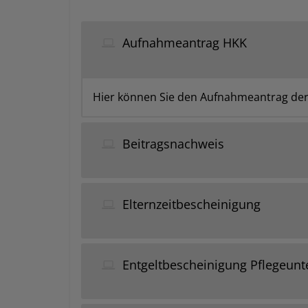
Aufnahmeantrag HKK
Hier können Sie den Aufnahmeantrag de
Beitragsnachweis
Elternzeitbescheinigung
Entgeltbescheinigung Pflegeunt