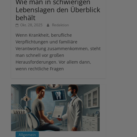
Wie man in schwierigen
Lebenslagen den Überblick
behält
Okt. 28, 2025
Redaktion
Wenn Krankheit, berufliche
Verpflichtungen und familiäre
Verantwortung zusammenkommen, steht
man schnell vor großen
Herausforderungen. Vor allem dann,
wenn rechtliche Fragen
Allgemein