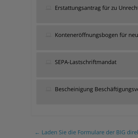
Erstattungsantrag für zu Unrecht
Konteneröffnungsbogen für neu
SEPA-Lastschriftmandat
Bescheinigung Beschäftigungsv
←
Laden Sie die Formulare der BIG dir