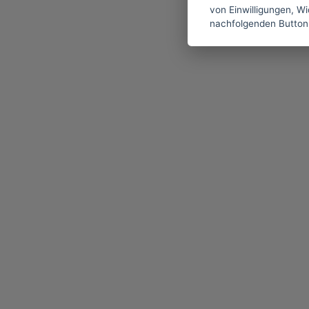
von Einwilligungen, Wid
nachfolgenden Button