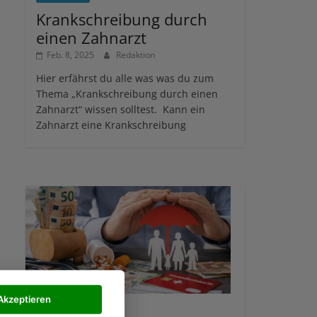
Krankschreibung durch
einen Zahnarzt
Feb. 8, 2025
Redaktion
Hier erfährst du alle was was du zum
Thema „Krankschreibung durch einen
Zahnarzt“ wissen solltest. Kann ein
Zahnarzt eine Krankschreibung
Akzeptieren
Allgemein