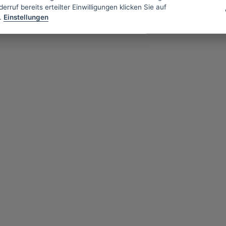
erruf bereits erteilter Einwilligungen klicken Sie auf
.
Einstellungen