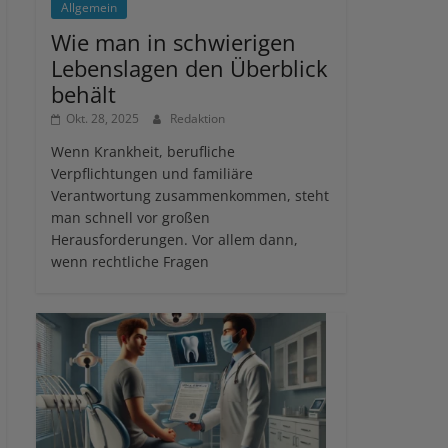
Allgemein
Wie man in schwierigen
Lebenslagen den Überblick
behält
Okt. 28, 2025
Redaktion
Wenn Krankheit, berufliche
Verpflichtungen und familiäre
Verantwortung zusammenkommen, steht
man schnell vor großen
Herausforderungen. Vor allem dann,
wenn rechtliche Fragen