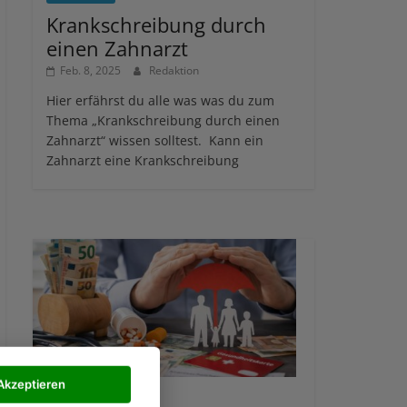
Krankschreibung durch
einen Zahnarzt
Feb. 8, 2025
Redaktion
Hier erfährst du alle was was du zum
Thema „Krankschreibung durch einen
Zahnarzt“ wissen solltest. Kann ein
Zahnarzt eine Krankschreibung
Akzeptieren
Allgemein