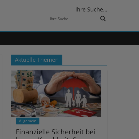
Ihre Suche…
Aktuelle Themen
Allgemein
Finanzielle Sicherheit bei