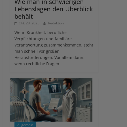
Wie man in schwierigen
Lebenslagen den Überblick
behält
Okt. 28, 2025
Redaktion
Wenn Krankheit, berufliche
Verpflichtungen und familiäre
Verantwortung zusammenkommen, steht
man schnell vor großen
Herausforderungen. Vor allem dann,
wenn rechtliche Fragen
Allgemein