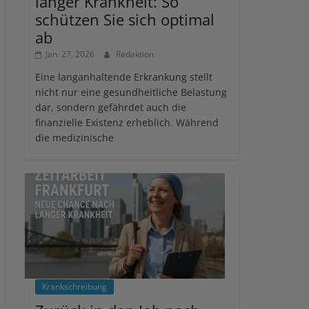
langer Krankheit: So
schützen Sie sich optimal
ab
Jan. 27, 2026
Redaktion
Eine langanhaltende Erkrankung stellt
nicht nur eine gesundheitliche Belastung
dar, sondern gefährdet auch die
finanzielle Existenz erheblich. Während
die medizinische
Krankschreibung