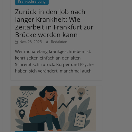
Krankschreibung
Zurück in den Job nach
langer Krankheit: Wie
Zeitarbeit in Frankfurt zur
Brücke werden kann
Nov. 28, 2025
Redaktion
Wer monatelang krankgeschrieben ist,
kehrt selten einfach an den alten
Schreibtisch zurück. Körper und Psyche
haben sich verändert, manchmal auch