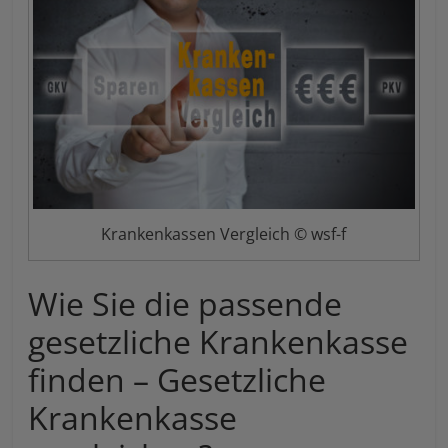
Krankenkassen Vergleich © wsf-f
Wie Sie die passende
gesetzliche Krankenkasse
finden – Gesetzliche
Krankenkasse