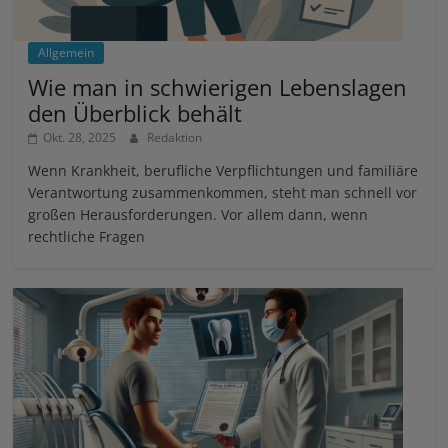
Allgemein
Wie man in schwierigen Lebenslagen
den Überblick behält
Okt. 28, 2025
Redaktion
Wenn Krankheit, berufliche Verpflichtungen und familiäre
Verantwortung zusammenkommen, steht man schnell vor
großen Herausforderungen. Vor allem dann, wenn
rechtliche Fragen