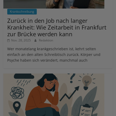
Krankschreibung
Zurück in den Job nach langer
Krankheit: Wie Zeitarbeit in Frankfurt
zur Brücke werden kann
Nov. 28, 2025
Redaktion
Wer monatelang krankgeschrieben ist, kehrt selten
einfach an den alten Schreibtisch zurück. Körper und
Psyche haben sich verändert, manchmal auch