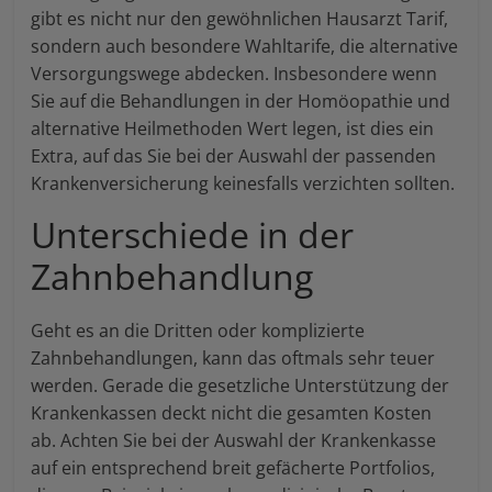
gibt es nicht nur den gewöhnlichen Hausarzt Tarif,
sondern auch besondere Wahltarife, die alternative
Versorgungswege abdecken. Insbesondere wenn
Sie auf die Behandlungen in der Homöopathie und
alternative Heilmethoden Wert legen, ist dies ein
Extra, auf das Sie bei der Auswahl der passenden
Krankenversicherung keinesfalls verzichten sollten.
Unterschiede in der
Zahnbehandlung
Geht es an die Dritten oder komplizierte
Zahnbehandlungen, kann das oftmals sehr teuer
werden. Gerade die gesetzliche Unterstützung der
Krankenkassen deckt nicht die gesamten Kosten
ab. Achten Sie bei der Auswahl der Krankenkasse
auf ein entsprechend breit gefächerte Portfolios,