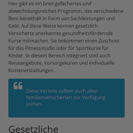
Hier gibt es ein breit gefächertes und
abwechslungsreiches Programm, das verschiedene
Boni bereithält in Form von Sachleistungen und
Geld. Auf diese Weise können gesetzlich
Versicherte anerkannte gesundheitsfördernde
Kurse mitmachen. Sie bekommen einen Zuschuss
für das Fitnessstudio oder für Sportkurse für
Kinder. In diesem Bereich integriert sind auch
Reiseangebote, Vorsorgekuren und individuelle
Kostenerstattungen.
Diese Vorteile sollten auch allen
familienversicherten zur Verfügung
stehen.
Gesetzliche