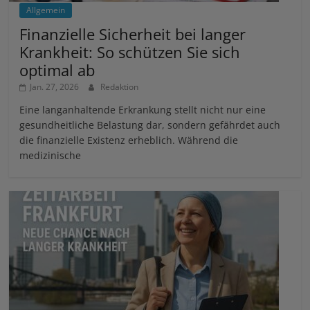
Allgemein
Finanzielle Sicherheit bei langer
Krankheit: So schützen Sie sich
optimal ab
Jan. 27, 2026
Redaktion
Eine langanhaltende Erkrankung stellt nicht nur eine
gesundheitliche Belastung dar, sondern gefährdet auch
die finanzielle Existenz erheblich. Während die
medizinische