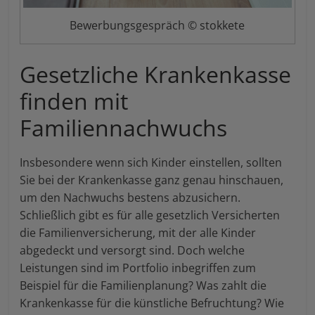
Bewerbungsgespräch © stokkete
Gesetzliche Krankenkasse
finden mit
Familiennachwuchs
Insbesondere wenn sich Kinder einstellen, sollten
Sie bei der Krankenkasse ganz genau hinschauen,
um den Nachwuchs bestens abzusichern.
Schließlich gibt es für alle gesetzlich Versicherten
die Familienversicherung, mit der alle Kinder
abgedeckt und versorgt sind. Doch welche
Leistungen sind im Portfolio inbegriffen zum
Beispiel für die Familienplanung? Was zahlt die
Krankenkasse für die künstliche Befruchtung? Wie