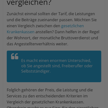
vergleichen?
Zunächst einmal sollten der Tarif, die Leistungen
und die Beiträge zueinander passen. Möchten Sie
einen Vergleich zwischen den
gesetzlichen
Krankenkassen
anstellen? Dann helfen in der Regel
der Wohnort, der monatliche Bruttoverdienst und
das Angestelltenverhältnis weiter.
Es macht einen enormen Unterschied,
ob Sie angestellt sind, Freiberufler oder
Selbstständiger.
Folglich gehören der Preis, die Leistung und die
Services zu den entscheidenden Kriterien im
Vergleich der gesetzlichen Krankenkassen.