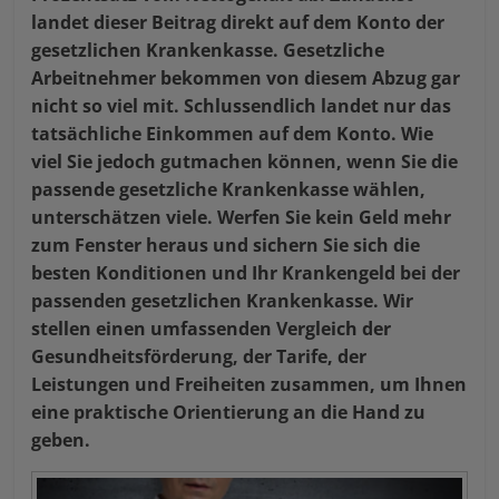
landet dieser Beitrag direkt auf dem Konto der
gesetzlichen Krankenkasse. Gesetzliche
Arbeitnehmer bekommen von diesem Abzug gar
nicht so viel mit. Schlussendlich landet nur das
tatsächliche Einkommen auf dem Konto. Wie
viel Sie jedoch gutmachen können, wenn Sie die
passende gesetzliche Krankenkasse wählen,
unterschätzen viele. Werfen Sie kein Geld mehr
zum Fenster heraus und sichern Sie sich die
besten Konditionen und Ihr Krankengeld bei der
passenden gesetzlichen Krankenkasse. Wir
stellen einen umfassenden Vergleich der
Gesundheitsförderung, der Tarife, der
Leistungen und Freiheiten zusammen, um Ihnen
eine praktische Orientierung an die Hand zu
geben.