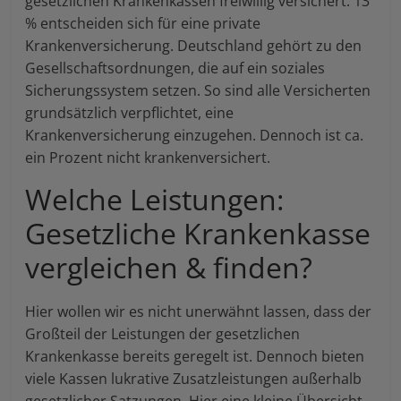
gesetzlichen Krankenkassen freiwillig versichert. 13
% entscheiden sich für eine private
Krankenversicherung. Deutschland gehört zu den
Gesellschaftsordnungen, die auf ein soziales
Sicherungssystem setzen. So sind alle Versicherten
grundsätzlich verpflichtet, eine
Krankenversicherung einzugehen. Dennoch ist ca.
ein Prozent nicht krankenversichert.
Welche Leistungen:
Gesetzliche Krankenkasse
vergleichen & finden?
Hier wollen wir es nicht unerwähnt lassen, dass der
Großteil der Leistungen der gesetzlichen
Krankenkasse bereits geregelt ist. Dennoch bieten
viele Kassen lukrative Zusatzleistungen außerhalb