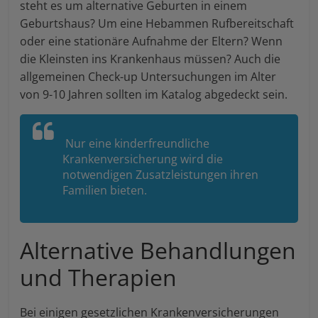
steht es um alternative Geburten in einem
Geburtshaus? Um eine Hebammen Rufbereitschaft
oder eine stationäre Aufnahme der Eltern? Wenn
die Kleinsten ins Krankenhaus müssen? Auch die
allgemeinen Check-up Untersuchungen im Alter
von 9-10 Jahren sollten im Katalog abgedeckt sein.
Nur eine kinderfreundliche
Krankenversicherung wird die
notwendigen Zusatzleistungen ihren
Familien bieten.
Alternative Behandlungen
und Therapien
Bei einigen gesetzlichen Krankenversicherungen