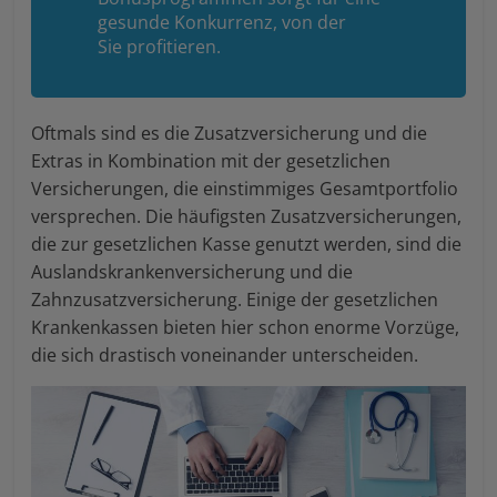
gesunde Konkurrenz, von der
Sie profitieren.
Oftmals sind es die Zusatzversicherung und die
Extras in Kombination mit der gesetzlichen
Versicherungen, die einstimmiges Gesamtportfolio
versprechen. Die häufigsten Zusatzversicherungen,
die zur gesetzlichen Kasse genutzt werden, sind die
Auslandskrankenversicherung und die
Zahnzusatzversicherung. Einige der gesetzlichen
Krankenkassen bieten hier schon enorme Vorzüge,
die sich drastisch voneinander unterscheiden.