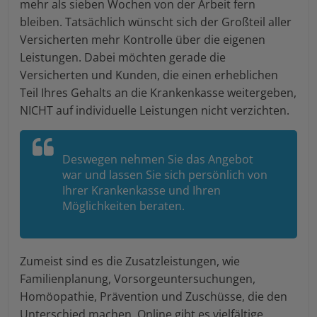
mehr als sieben Wochen von der Arbeit fern
bleiben. Tatsächlich wünscht sich der Großteil aller
Versicherten mehr Kontrolle über die eigenen
Leistungen. Dabei möchten gerade die
Versicherten und Kunden, die einen erheblichen
Teil Ihres Gehalts an die Krankenkasse weitergeben,
NICHT auf individuelle Leistungen nicht verzichten.
Deswegen nehmen Sie das Angebot
war und lassen Sie sich persönlich von
Ihrer Krankenkasse und Ihren
Möglichkeiten beraten.
Zumeist sind es die Zusatzleistungen, wie
Familienplanung, Vorsorgeuntersuchungen,
Homöopathie, Prävention und Zuschüsse, die den
Unterschied machen. Online gibt es vielfältige