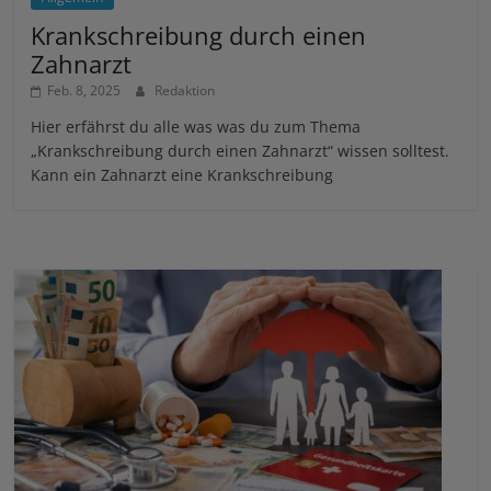
Krankschreibung durch einen
Zahnarzt
Feb. 8, 2025
Redaktion
Hier erfährst du alle was was du zum Thema
„Krankschreibung durch einen Zahnarzt“ wissen solltest.
Kann ein Zahnarzt eine Krankschreibung