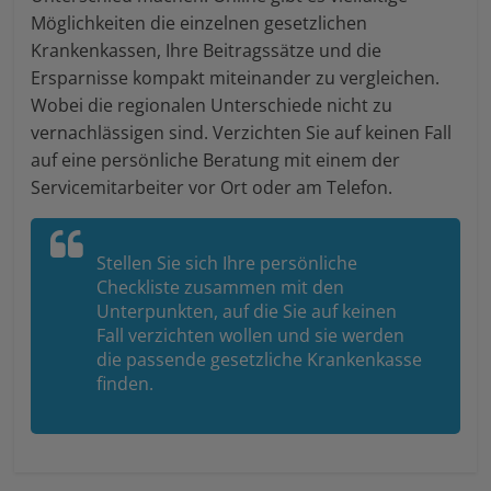
Möglichkeiten die einzelnen gesetzlichen
Krankenkassen, Ihre Beitragssätze und die
Ersparnisse kompakt miteinander zu vergleichen.
Wobei die regionalen Unterschiede nicht zu
vernachlässigen sind. Verzichten Sie auf keinen Fall
auf eine persönliche Beratung mit einem der
Servicemitarbeiter vor Ort oder am Telefon.
Stellen Sie sich Ihre persönliche
Checkliste zusammen mit den
Unterpunkten, auf die Sie auf keinen
Fall verzichten wollen und sie werden
die passende gesetzliche Krankenkasse
finden.