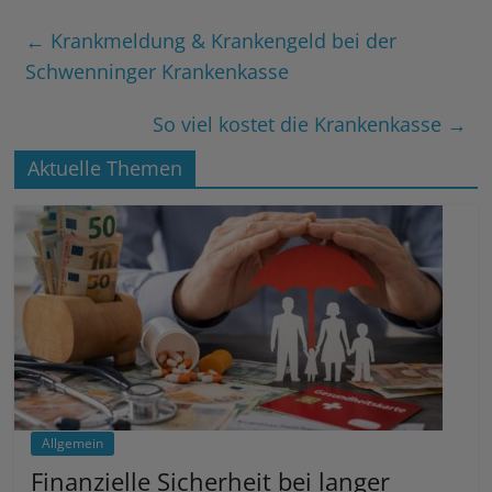
←
Krankmeldung & Krankengeld bei der
Schwenninger Krankenkasse
So viel kostet die Krankenkasse
→
Aktuelle Themen
Allgemein
Finanzielle Sicherheit bei langer