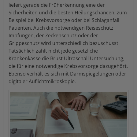
liefert gerade die Früherkennung eine der
Sicherheiten und die besten Heilungschancen, zum
Beispiel bei Krebsvorsorge oder bei Schlaganfall
Patienten. Auch die notwendigen Reiseschutz
Impfungen, der Zeckenschutz oder der
Grippeschutz wird unterschiedlich bezuschusst.
Tatsächlich zahlt nicht jede gesetzliche
Krankenkasse die Brust Ultraschall Untersuchung,
die für eine notwendige Krebsvorsorge dazugehört.
Ebenso verhält es sich mit Darmspiegelungen oder
digitaler Auflichtmikroskopie.