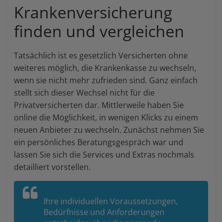
Krankenversicherung
finden und vergleichen
Tatsächlich ist es gesetzlich Versicherten ohne
weiteres möglich, die Krankenkasse zu wechseln,
wenn sie nicht mehr zufrieden sind. Ganz einfach
stellt sich dieser Wechsel nicht für die
Privatversicherten dar. Mittlerweile haben Sie
online die Möglichkeit, in wenigen Klicks zu einem
neuen Anbieter zu wechseln. Zunächst nehmen Sie
ein persönliches Beratungsgespräch war und
lassen Sie sich die Services und Extras nochmals
detailliert vorstellen.
Ihre individuellen Voraussetzungen,
Bedürfnisse und Anforderungen