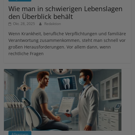
Wie man in schwierigen Lebenslagen
den Überblick behält
Okt. 28, 2025
Redaktion
Wenn Krankheit, berufliche Verpflichtungen und familiäre
Verantwortung zusammenkommen, steht man schnell vor
großen Herausforderungen. Vor allem dann, wenn
rechtliche Fragen
Allgemein