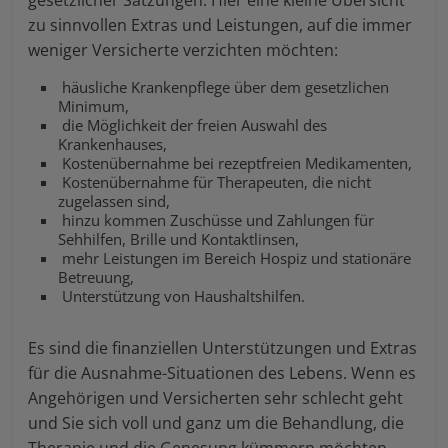
gesetzlicher Satzungen. Hier eine kleine Übersicht
zu sinnvollen Extras und Leistungen, auf die immer
weniger Versicherte verzichten möchten:
häusliche Krankenpflege über dem gesetzlichen
Minimum,
die Möglichkeit der freien Auswahl des
Krankenhauses,
Kostenübernahme bei rezeptfreien Medikamenten,
Kostenübernahme für Therapeuten, die nicht
zugelassen sind,
hinzu kommen Zuschüsse und Zahlungen für
Sehhilfen, Brille und Kontaktlinsen,
mehr Leistungen im Bereich Hospiz und stationäre
Betreuung,
Unterstützung von Haushaltshilfen.
Es sind die finanziellen Unterstützungen und Extras
für die Ausnahme-Situationen des Lebens. Wenn es
Angehörigen und Versicherten sehr schlecht geht
und Sie sich voll und ganz um die Behandlung, die