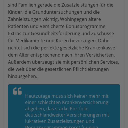
sind Familien gerade die Zusatzleistungen für die
Kinder, die Grunduntersuchungen und die
Zahnleistungen wichtig. Wohingegen ältere
Patienten und Versicherte Bonusprogramme,
Extras zur Gesundheitsförderung und Zuschüsse
für Medikamente und Kuren bevorzugen. Dabei
richtet sich die perfekte gesetzliche Krankenkasse
dem Alter entsprechend nach ihren Versicherten.
Außerdem überzeugt sie mit persönlichen Services,
die weit über die gesetzlichen Pflichtleistungen
hinausgehen.
Heutzutage muss sich keiner mehr mit
einer schlechten Krankenversicherung
abgeben, das starke Portfolio
deutschlandweiter Versicherungen mit
lukrativen Zusatzleistungen und
Bonusprogrammen sorgt für eine