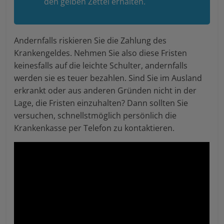
den gelben Zettel erhalten.
Andernfalls riskieren Sie die Zahlung des
Krankengeldes. Nehmen Sie also diese Fristen
keinesfalls auf die leichte Schulter, andernfalls
werden sie es teuer bezahlen. Sind Sie im Ausland
erkrankt oder aus anderen Gründen nicht in der
Lage, die Fristen einzuhalten? Dann sollten Sie
versuchen, schnellstmöglich persönlich die
Krankenkasse per Telefon zu kontaktieren.