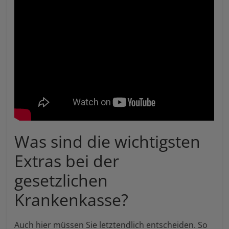
Was sind die wichtigsten
Extras bei der
gesetzlichen
Krankenkasse?
Auch hier müssen Sie letztendlich entscheiden. So