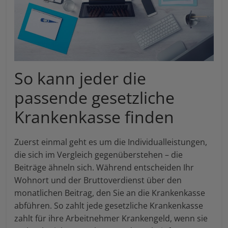
So kann jeder die
passende gesetzliche
Krankenkasse finden
Zuerst einmal geht es um die Individualleistungen,
die sich im Vergleich gegenüberstehen – die
Beiträge ähneln sich. Während entscheiden Ihr
Wohnort und der Bruttoverdienst über den
monatlichen Beitrag, den Sie an die Krankenkasse
abführen. So zahlt jede gesetzliche Krankenkasse
zahlt für ihre Arbeitnehmer Krankengeld, wenn sie