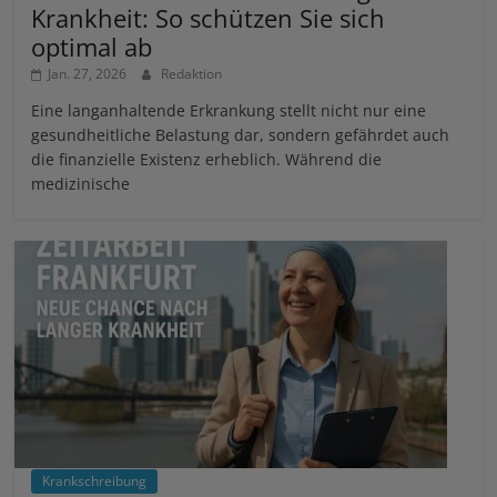
Krankheit: So schützen Sie sich
optimal ab
Jan. 27, 2026
Redaktion
Eine langanhaltende Erkrankung stellt nicht nur eine
gesundheitliche Belastung dar, sondern gefährdet auch
die finanzielle Existenz erheblich. Während die
medizinische
Krankschreibung