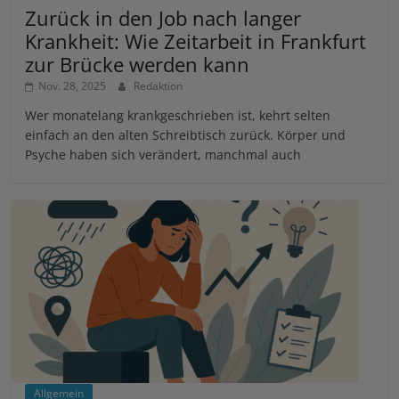
Zurück in den Job nach langer
Krankheit: Wie Zeitarbeit in Frankfurt
zur Brücke werden kann
Nov. 28, 2025
Redaktion
Wer monatelang krankgeschrieben ist, kehrt selten
einfach an den alten Schreibtisch zurück. Körper und
Psyche haben sich verändert, manchmal auch
Allgemein